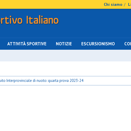
Chi siamo
L
/
ATTIVITÀ SPORTIVE
NOTIZIE
ESCURSIONISMO
CO
uito Interprovinciale di nuoto: quarta prova 2023-24