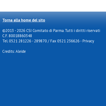
Torna alla home del sito
©2013 - 2026 CSI Comitato di Parma. Tutti i diritti riservati
C.F. 80018860348
Tel. 0521 281226 - 289870 / Fax 0521 236626
-
Privacy
Credits:
Aleide