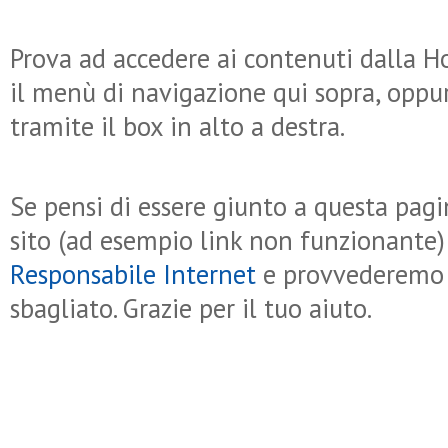
Prova ad accedere ai contenuti dalla 
il menù di navigazione qui sopra, oppu
tramite il box in alto a destra.
Se pensi di essere giunto a questa pagin
sito (ad esempio link non funzionante) 
Responsabile Internet
e provvederemo a
sbagliato. Grazie per il tuo aiuto.