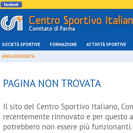
SOCIETÀ SPORTIVE
FORMAZIONE
ATTIVITÀ SPORTIVE
AREA RISERVATA
PAGINA NON TROVATA
Il sito del Centro Sportivo Italiano, Co
recentemente rinnovato e per questo a
potrebbero non essere più funzionanti.