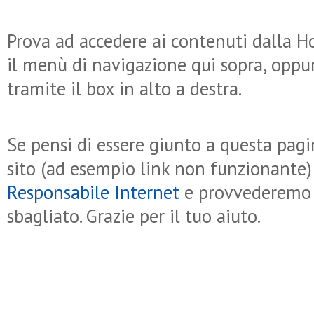
Prova ad accedere ai contenuti dalla 
il menù di navigazione qui sopra, oppu
tramite il box in alto a destra.
Se pensi di essere giunto a questa pagin
sito (ad esempio link non funzionante) 
Responsabile Internet
e provvederemo a
sbagliato. Grazie per il tuo aiuto.