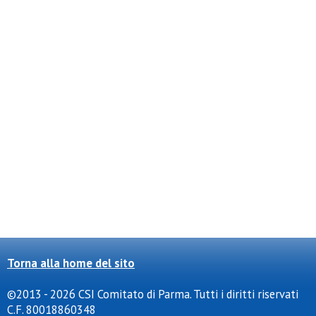
Torna alla home del sito
©2013 - 2026 CSI Comitato di Parma. Tutti i diritti riservati
C.F. 80018860348