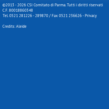
©2013 - 2026 CSI Comitato di Parma. Tutti i diritti riservati
C.F. 80018860348
Tel. 0521 281226 - 289870 / Fax 0521 236626
-
Privacy
Credits:
Aleide