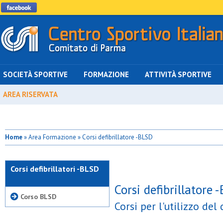
SOCIETÀ SPORTIVE
FORMAZIONE
ATTIVITÀ SPORTIVE
AREA RISERVATA
Home
» Area Formazione » Corsi defibrillatore -BLSD
Corsi defibrillatori -BLSD
Corsi defibrillatore 
Corso BLSD
Corsi per l'utilizzo del