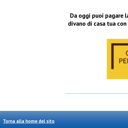
Da oggi puoi pagare l
divano di casa tua con 
Torna alla home del sito