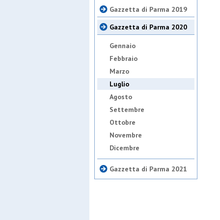
Gazzetta di Parma 2019
Gazzetta di Parma 2020
Gennaio
Febbraio
Marzo
Luglio
Agosto
Settembre
Ottobre
Novembre
Dicembre
Gazzetta di Parma 2021