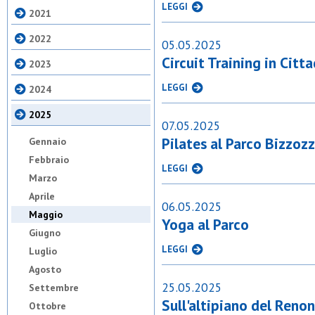
LEGGI
2021
2022
05.05.2025
Circuit Training in Citta
2023
LEGGI
2024
2025
07.05.2025
Pilates al Parco Bizzoz
Gennaio
Febbraio
LEGGI
Marzo
Aprile
06.05.2025
Maggio
Yoga al Parco
Giugno
LEGGI
Luglio
Agosto
25.05.2025
Settembre
Sull'altipiano del Renon
Ottobre