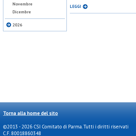
Novembre
LEGGI
Dicembre
2026
Torna alla home del sito
©2013 - 2026 CSI Comitato di Parma. Tutti i diritti riservati
C.F. 80018860348